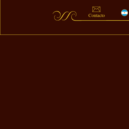
Contacto