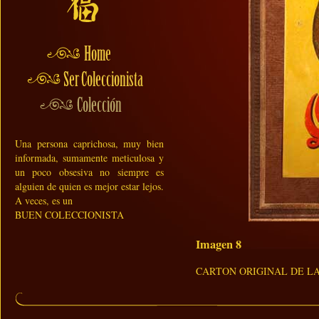
Una persona caprichosa, muy bien
informada, sumamente meticulosa y
un poco obsesiva no siempre es
alguien de quien es mejor estar lejos.
A veces, es un
BUEN COLECCIONISTA
Imagen 8
CARTON ORIGINAL DE L