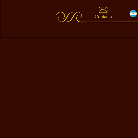
Contacto