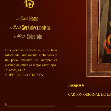
Una persona caprichosa, muy bien
informada, sumamente meticulosa y
un poco obsesiva no siempre es
alguien de quien es mejor estar lejos.
A veces, es un
BUEN COLECCIONISTA
Imagen 6
CARTON ORIGINAL DE L