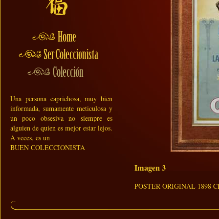
Una persona caprichosa, muy bien
informada, sumamente meticulosa y
un poco obsesiva no siempre es
alguien de quien es mejor estar lejos.
A veces, es un
BUEN COLECCIONISTA
Imagen 3
POSTER ORIGINAL 1898 