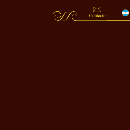
Contacto